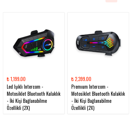
₺ 1,199.00
₺ 2,399.00
Led Işıklı Intercom -
Premıum Intercom -
Motosiklet Bluetooth Kulaklık
Motosiklet Bluetooth Kulaklık
- İki Kişi Bağlanabilme
- İki Kişi Bağlanabilme
Özellikli (2X)
Özellikli (2X)