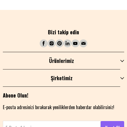
Bizi takip edin
Ürünlerimiz
Şirketimiz
Abone Olun!
E-posta adresinizi bırakarak yeniliklerden haberdar olabilirsiniz!