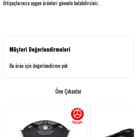
ihtiyaçlarınıza uygun ürünleri güvenle bulabilirsiniz.
Müşteri Değerlendirmeleri
Bu ürün için değerlendirme yok
Öne Çıkanlar