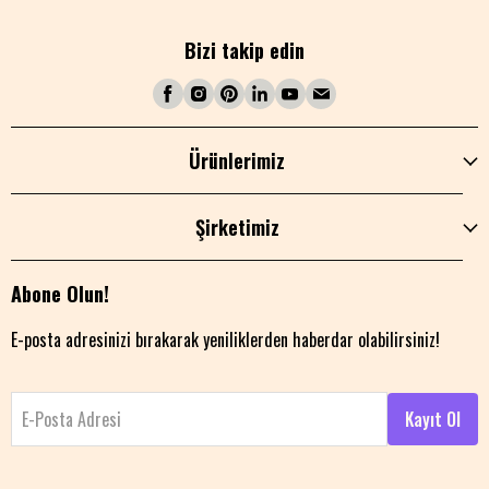
Bizi takip edin
Ürünlerimiz
Şirketimiz
Abone Olun!
E-posta adresinizi bırakarak yeniliklerden haberdar olabilirsiniz!
E-Posta Adresi
Kayıt Ol