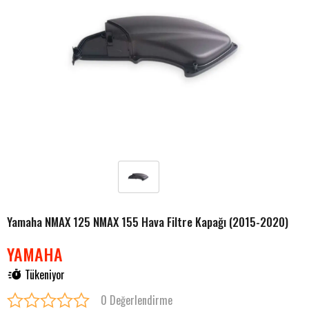
Yamaha NMAX 125 NMAX 155 Hava Filtre Kapağı (2015-2020)
YAMAHA
Tükeniyor
0 Değerlendirme