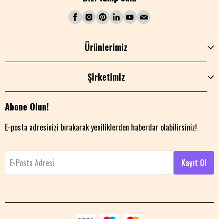
Ürünlerimiz
Şirketimiz
Abone Olun!
E-posta adresinizi bırakarak yeniliklerden haberdar olabilirsiniz!
E-Posta Adresi
Kayıt Ol