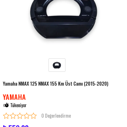
Yamaha NMAX 125 NMAX 155 Km Üst Camı (2015-2020)
YAMAHA
Tükeniyor
0 Değerlendirme