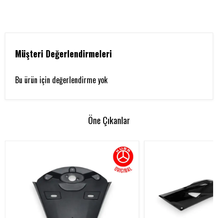
Müşteri Değerlendirmeleri
Bu ürün için değerlendirme yok
Öne Çıkanlar