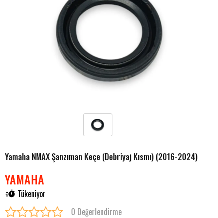
Yamaha NMAX Şanzıman Keçe (Debriyaj Kısmı) (2016-2024)
YAMAHA
Tükeniyor
0 Değerlendirme