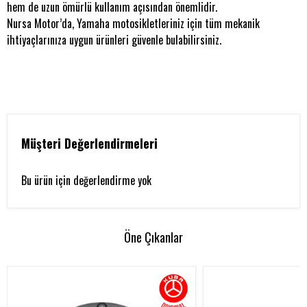
hem de uzun ömürlü kullanım açısından önemlidir.
Nursa Motor’da, Yamaha motosikletleriniz için tüm mekanik
ihtiyaçlarınıza uygun ürünleri güvenle bulabilirsiniz.
Müşteri Değerlendirmeleri
Bu ürün için değerlendirme yok
Öne Çıkanlar