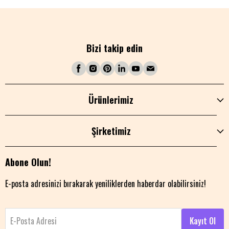
Bizi takip edin
Ürünlerimiz
Şirketimiz
Abone Olun!
E-posta adresinizi bırakarak yeniliklerden haberdar olabilirsiniz!
E-Posta Adresi
Kayıt Ol