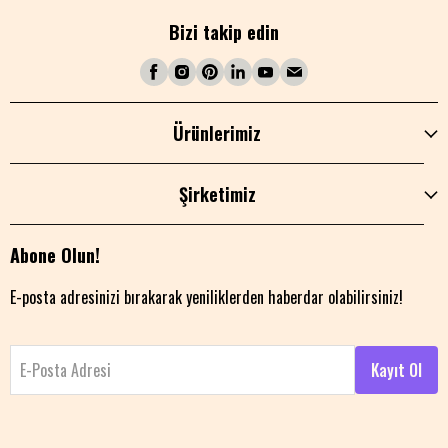
Bizi takip edin
Ürünlerimiz
Şirketimiz
Abone Olun!
E-posta adresinizi bırakarak yeniliklerden haberdar olabilirsiniz!
E-Posta Adresi
Kayıt Ol