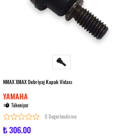
NMAX XMAX Debriyaj Kapak Vidası
YAMAHA
Tükeniyor
0 Değerlendirme
₺ 306.00