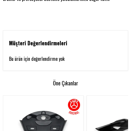
Müşteri Değerlendirmeleri
Bu ürün için değerlendirme yok
Öne Çıkanlar