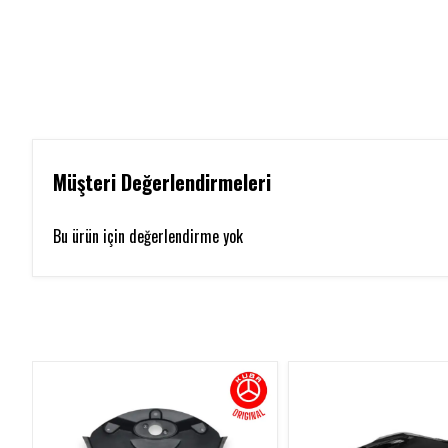
Müşteri Değerlendirmeleri
Bu ürün için değerlendirme yok