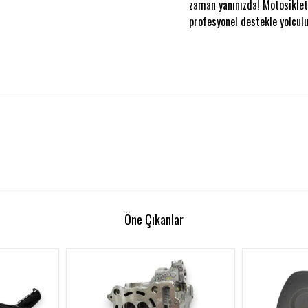
zaman yanınızda! Motosikleti
profesyonel destekle yolculu
Öne Çıkanlar