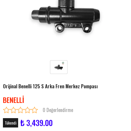
Orijinal Benelli 125 S Arka Fren Merkez Pompası
BENELLİ
0 Değerlendirme
₺ 3,439.00
Tükendi