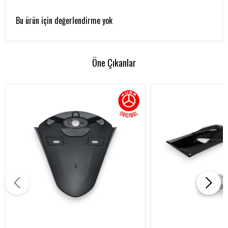
Bu ürün için değerlendirme yok
Öne Çıkanlar