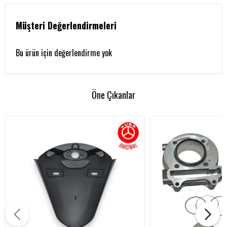
Müşteri Değerlendirmeleri
Bu ürün için değerlendirme yok
Öne Çıkanlar