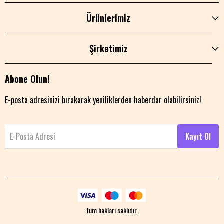
Ürünlerimiz
Şirketimiz
Abone Olun!
E-posta adresinizi bırakarak yeniliklerden haberdar olabilirsiniz!
E-Posta Adresi
Kayıt Ol
Tüm hakları saklıdır.