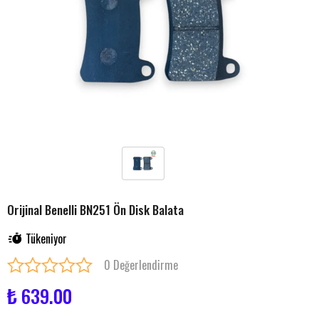
Orijinal Benelli BN251 Ön Disk Balata
Tükeniyor
0 Değerlendirme
₺ 639.00