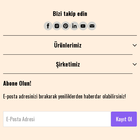
Bizi takip edin
Ürünlerimiz
Şirketimiz
Abone Olun!
E-posta adresinizi bırakarak yeniliklerden haberdar olabilirsiniz!
E-Posta Adresi
Kayıt Ol