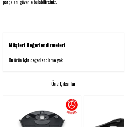
parçaları güvenle bulabilirsiniz.
Müşteri Değerlendirmeleri
Bu ürün için değerlendirme yok
Öne Çıkanlar