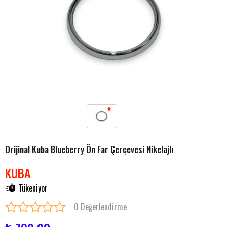
Orijinal Kuba Blueberry Ön Far Çerçevesi Nikelajlı
KUBA
Tükeniyor
0 Değerlendirme