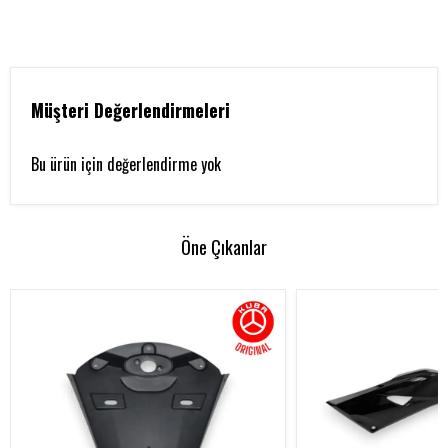
Müşteri Değerlendirmeleri
Bu ürün için değerlendirme yok
Öne Çıkanlar