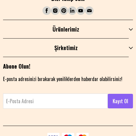
Ürünlerimiz
Şirketimiz
Abone Olun!
E-posta adresinizi bırakarak yeniliklerden haberdar olabilirsiniz!
E-Posta Adresi
Kayıt Ol