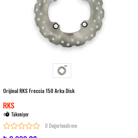
Orijinal RKS Freccia 150 Arka Disk
RKS
Tükeniyor
0 Değerlendirme