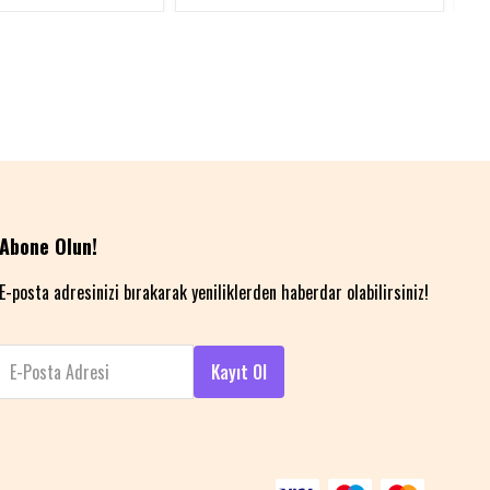
Abone Olun!
E-posta adresinizi bırakarak yeniliklerden haberdar olabilirsiniz!
E-Posta Adresi
Kayıt Ol