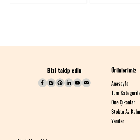
Bizi takip edin
Ürünlerimiz
Anasayfa
Tüm Kategoril
Öne Çıkanlar
Stokta Az Kala
Yeniler