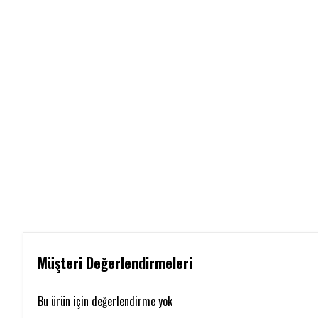
Müşteri Değerlendirmeleri
Bu ürün için değerlendirme yok