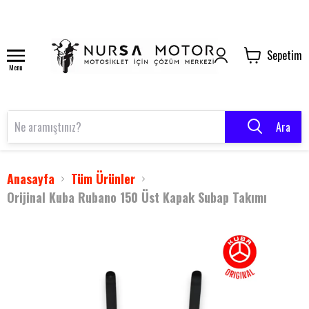
Sepetim
Menu
Ara
Anasayfa
Tüm Ürünler
Orijinal Kuba Rubano 150 Üst Kapak Subap Takımı