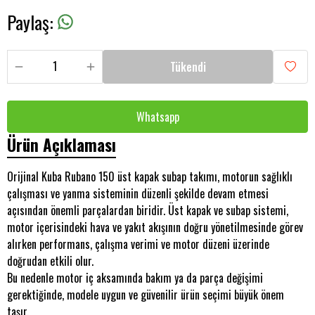
Paylaş
:
Tükendi
Whatsapp
Ürün Açıklaması
Orijinal Kuba Rubano 150 üst kapak subap takımı, motorun sağlıklı
çalışması ve yanma sisteminin düzenli şekilde devam etmesi
açısından önemli parçalardan biridir. Üst kapak ve subap sistemi,
motor içerisindeki hava ve yakıt akışının doğru yönetilmesinde görev
alırken performans, çalışma verimi ve motor düzeni üzerinde
doğrudan etkili olur.
Bu nedenle motor iç aksamında bakım ya da parça değişimi
gerektiğinde, modele uygun ve güvenilir ürün seçimi büyük önem
taşır.