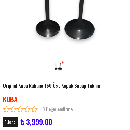
Orijinal Kuba Rubano 150 Üst Kapak Subap Takımı
KUBA
0 Değerlendirme
₺ 3,999.00
Tükendi