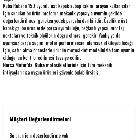
Kuba Rubano 150 uyumlu üst kapak subap takımı arayan kullanıcılar
için sunulan bu ürün, motorun mekanik yapısıyla uyumlu şekilde
değerlendirilmesi gereken yedek parçalardan biridir. Özellikle üst
kapak grubu ürünlerde parça uyumluluğu, bağlantı yapısı, montaj
noktaları ve teknik ölçülerin doğru olması gerekir. Yanlış ya da
uyumsuz parça seçimi motor performansını olumsuz etkileyebileceği
için, satın alma öncesinde ürünün motosiklet modelinizle tam uyumlu
olduğunun kontrol edilmesi tavsiye edilir.
Nursa Motor’da,
Kuba
motosikletleriniz için tüm mekanik
ihtiyaçlarınıza uygun ürünleri güvenle bulabilirsiniz.
Müşteri Değerlendirmeleri
Bu ürün için değerlendirme yok