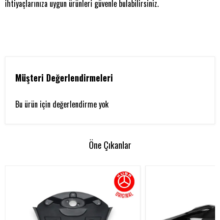
ihtiyaçlarınıza uygun ürünleri güvenle bulabilirsiniz.
Müşteri Değerlendirmeleri
Bu ürün için değerlendirme yok
Öne Çıkanlar