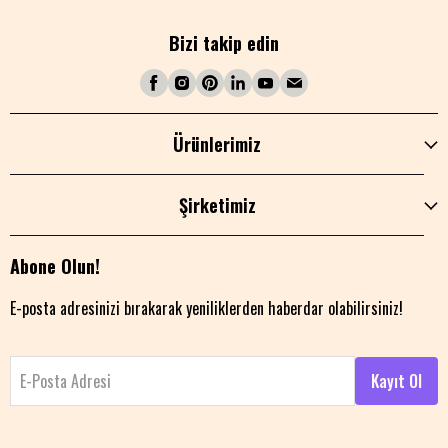
Bizi takip edin
Ürünlerimiz
Şirketimiz
Abone Olun!
E-posta adresinizi bırakarak yeniliklerden haberdar olabilirsiniz!
E-Posta Adresi
Kayıt Ol