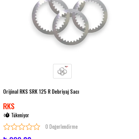
Orijinal RKS SRK 125 R Debriyaj Sacı
RKS
Tükeniyor
0 Değerlendirme