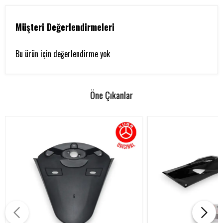
Müşteri Değerlendirmeleri
Bu ürün için değerlendirme yok
Öne Çıkanlar