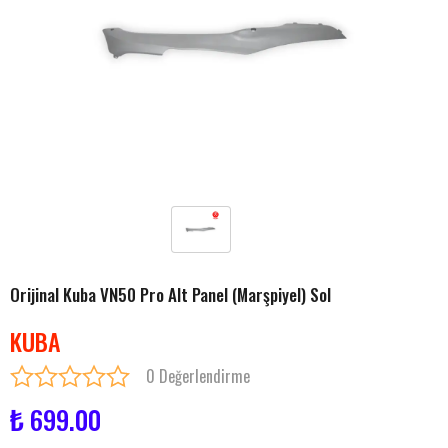
Orijinal Kuba VN50 Pro Alt Panel (Marşpiyel) Sol
KUBA
0 Değerlendirme
₺ 699.00