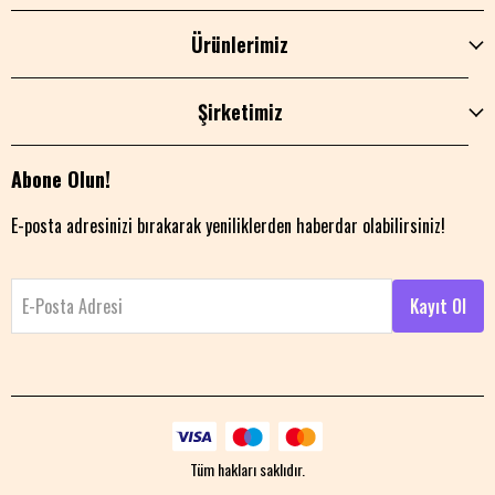
Ürünlerimiz
Şirketimiz
Abone Olun!
E-posta adresinizi bırakarak yeniliklerden haberdar olabilirsiniz!
E-Posta Adresi
Kayıt Ol
Tüm hakları saklıdır.