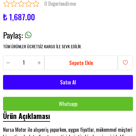
0 Değerlendirme
₺ 1,687.00
Paylaş
:
TÜM ÜRÜNLER ÜCRETSİZ KARGO İLE SEVK EDİLİR.
Sepete Ekle
Satın Al
Whatsapp
Ürün Açıklaması
Nursa Motor ile alışveriş yaparken, uygun fiyatlar, mükemmel müşteri