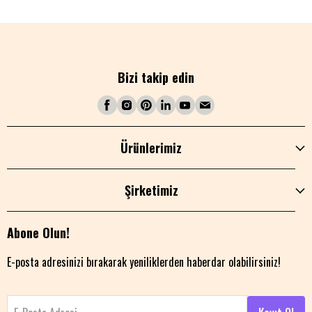
Bizi takip edin
Ürünlerimiz
Şirketimiz
Abone Olun!
E-posta adresinizi bırakarak yeniliklerden haberdar olabilirsiniz!