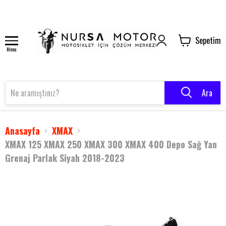
Sepetim
Menu
Ara
Anasayfa
XMAX
XMAX 125 XMAX 250 XMAX 300 XMAX 400 Depo Sağ Yan
Grenaj Parlak Siyah 2018-2023