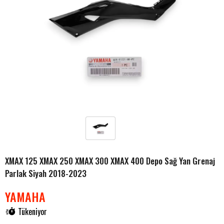
XMAX 125 XMAX 250 XMAX 300 XMAX 400 Depo Sağ Yan Grenaj
Parlak Siyah 2018-2023
YAMAHA
Tükeniyor