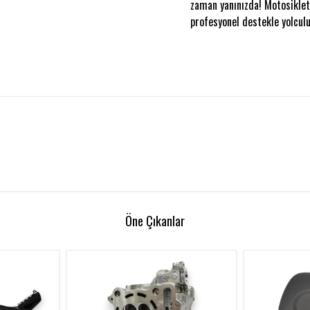
zaman yanınızda! Motosikleti
profesyonel destekle yolculu
Öne Çıkanlar