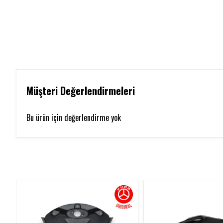
Müşteri Değerlendirmeleri
Bu ürün için değerlendirme yok