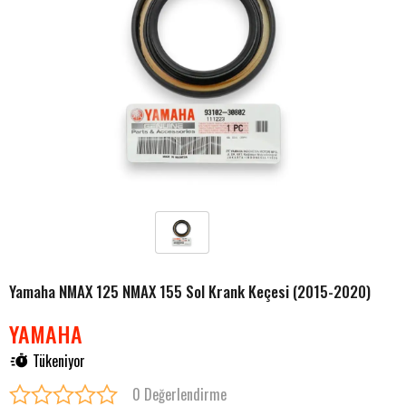
Yamaha NMAX 125 NMAX 155 Sol Krank Keçesi (2015-2020)
YAMAHA
Tükeniyor
0 Değerlendirme