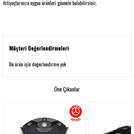
ihtiyaçlarınıza uygun ürünleri güvenle bulabilirsiniz.
Müşteri Değerlendirmeleri
Bu ürün için değerlendirme yok
Öne Çıkanlar