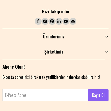
Bizi takip edin
Ürünlerimiz
Şirketimiz
Abone Olun!
E-posta adresinizi bırakarak yeniliklerden haberdar olabilirsiniz!
E-Posta Adresi
Kayıt Ol