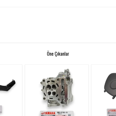
Öne Çıkanlar