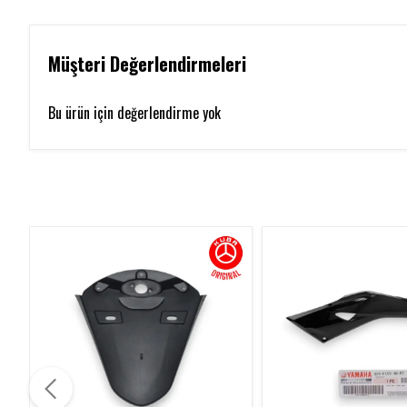
Müşteri Değerlendirmeleri
Bu ürün için değerlendirme yok