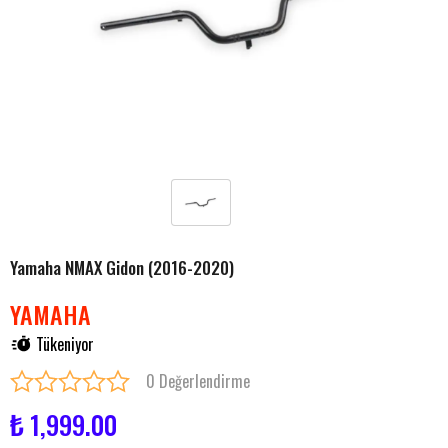
Yamaha NMAX Gidon (2016-2020)
YAMAHA
Tükeniyor
0 Değerlendirme
₺ 1,999.00