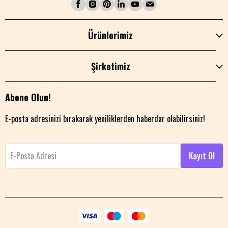
Ürünlerimiz
Şirketimiz
Abone Olun!
E-posta adresinizi bırakarak yeniliklerden haberdar olabilirsiniz!
E-Posta Adresi
Kayıt Ol