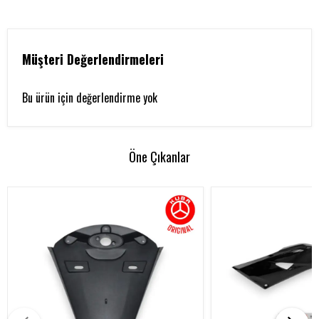
Müşteri Değerlendirmeleri
Bu ürün için değerlendirme yok
Öne Çıkanlar