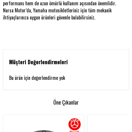
performans hem de uzun ömürlü kullanım açısından önemlidir.
Nursa Motor’da, Yamaha motosikletleriniz için tüm mekanik
ihtiyaçlarınıza uygun ürünleri güvenle bulabilirsiniz.
Müşteri Değerlendirmeleri
Bu ürün için değerlendirme yok
Öne Çıkanlar