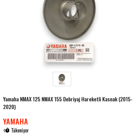
Yamaha NMAX 125 NMAX 155 Debriyaj Hareketli Kasnak (2015-
2020)
YAMAHA
Tükeniyor