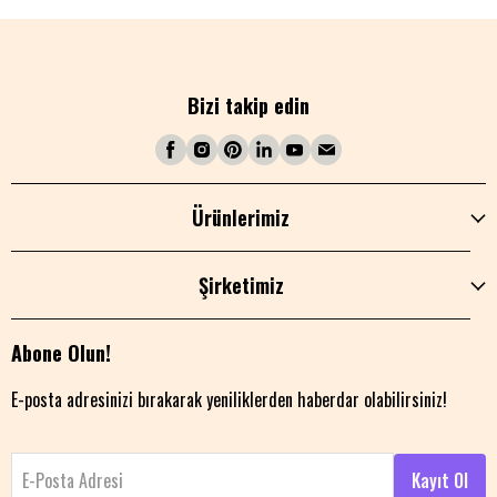
Bizi takip edin
Ürünlerimiz
Şirketimiz
Abone Olun!
E-posta adresinizi bırakarak yeniliklerden haberdar olabilirsiniz!
E-Posta Adresi
Kayıt Ol