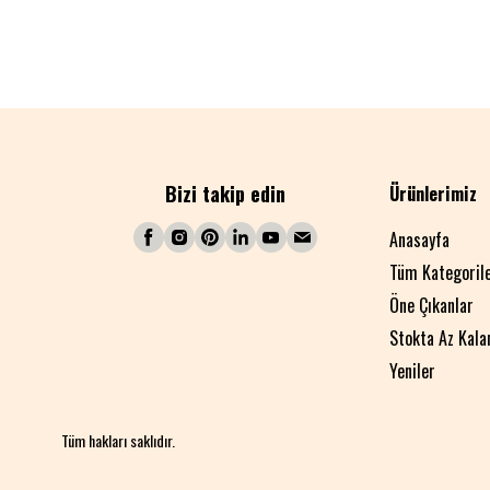
Bizi takip edin
Ürünlerimiz
Anasayfa
Tüm Kategoril
Öne Çıkanlar
Stokta Az Kala
Yeniler
Tüm hakları saklıdır.