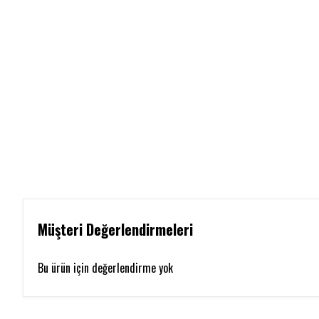
Müşteri Değerlendirmeleri
Bu ürün için değerlendirme yok