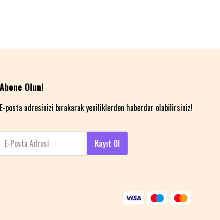
Abone Olun!
E-posta adresinizi bırakarak yeniliklerden haberdar olabilirsiniz!
E-Posta Adresi
Kayıt Ol