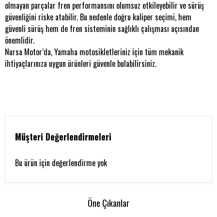
olmayan parçalar fren performansını olumsuz etkileyebilir ve sürüş
güvenliğini riske atabilir. Bu nedenle doğru kaliper seçimi, hem
güvenli sürüş hem de fren sisteminin sağlıklı çalışması açısından
önemlidir.
Nursa Motor’da, Yamaha motosikletleriniz için tüm mekanik
ihtiyaçlarınıza uygun ürünleri güvenle bulabilirsiniz.
Müşteri Değerlendirmeleri
Bu ürün için değerlendirme yok
Öne Çıkanlar