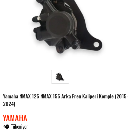
Yamaha NMAX 125 NMAX 155 Arka Fren Kaliperi Komple (2015-
2024)
YAMAHA
Tükeniyor