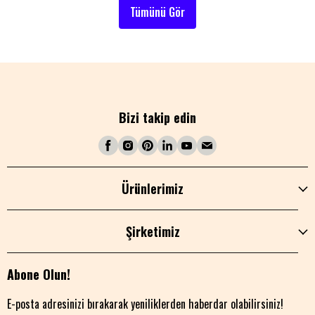
Tümünü Gör
Bizi takip edin
Ürünlerimiz
Şirketimiz
Abone Olun!
E-posta adresinizi bırakarak yeniliklerden haberdar olabilirsiniz!