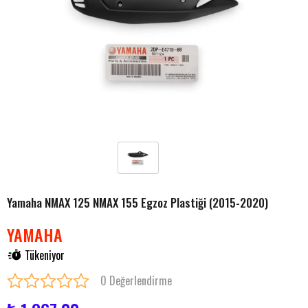
Yamaha NMAX 125 NMAX 155 Egzoz Plastiği (2015-2020)
YAMAHA
Tükeniyor
0 Değerlendirme