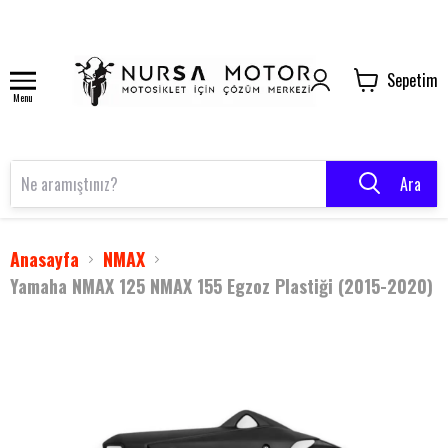
Sepetim
Menu
Ara
Anasayfa
NMAX
Yamaha NMAX 125 NMAX 155 Egzoz Plastiği (2015-2020)