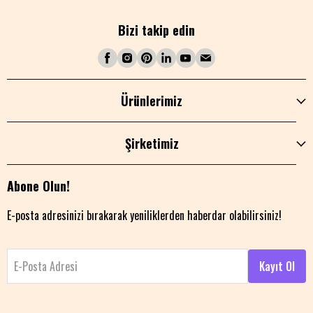
Bizi takip edin
Ürünlerimiz
Şirketimiz
Abone Olun!
E-posta adresinizi bırakarak yeniliklerden haberdar olabilirsiniz!
E-Posta Adresi
Kayıt Ol