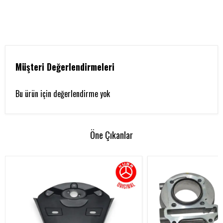
Müşteri Değerlendirmeleri
Bu ürün için değerlendirme yok
Öne Çıkanlar