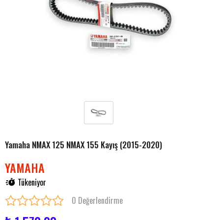
Yamaha NMAX 125 NMAX 155 Kayış (2015-2020)
YAMAHA
Tükeniyor
0 Değerlendirme