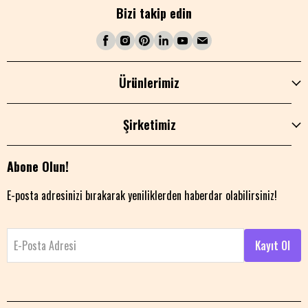
Bizi takip edin
Ürünlerimiz
Şirketimiz
Abone Olun!
E-posta adresinizi bırakarak yeniliklerden haberdar olabilirsiniz!
E-Posta Adresi
Kayıt Ol