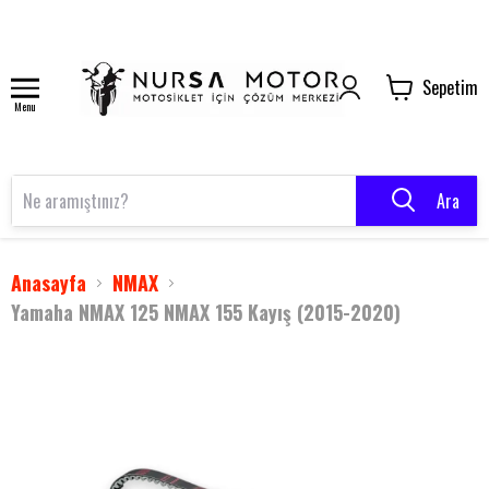
Sepetim
Menu
Ara
Anasayfa
NMAX
Yamaha NMAX 125 NMAX 155 Kayış (2015-2020)