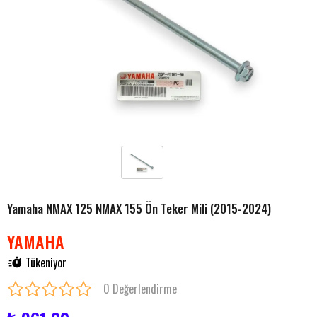
Yamaha NMAX 125 NMAX 155 Ön Teker Mili (2015-2024)
YAMAHA
Tükeniyor
0 Değerlendirme