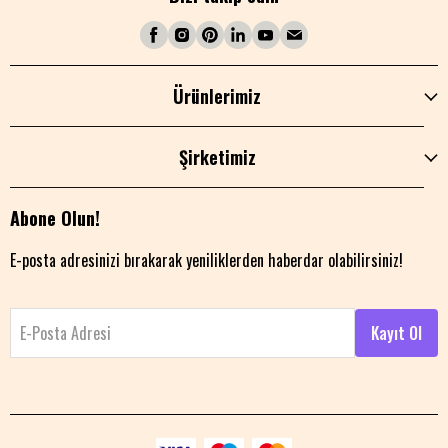
Ürünlerimiz
Şirketimiz
Abone Olun!
E-posta adresinizi bırakarak yeniliklerden haberdar olabilirsiniz!
E-Posta Adresi
Kayıt Ol