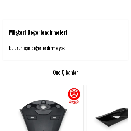
Müşteri Değerlendirmeleri
Bu ürün için değerlendirme yok
Öne Çıkanlar