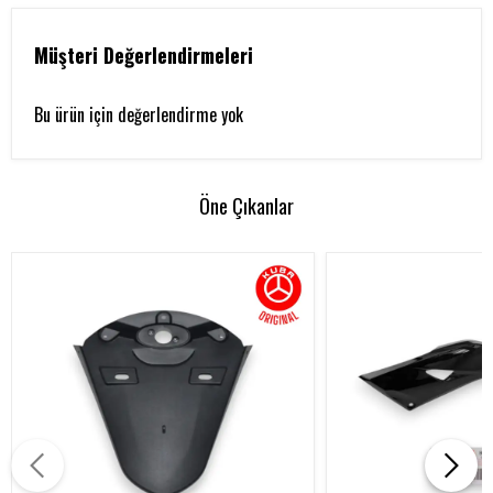
Müşteri Değerlendirmeleri
Bu ürün için değerlendirme yok
Öne Çıkanlar