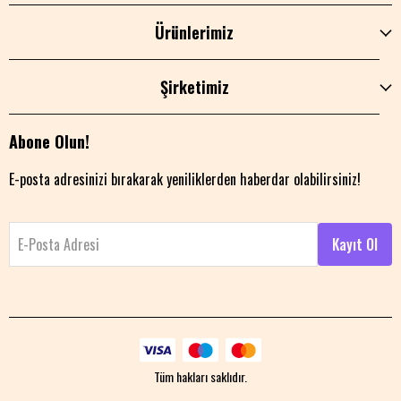
Ürünlerimiz
Şirketimiz
Abone Olun!
E-posta adresinizi bırakarak yeniliklerden haberdar olabilirsiniz!
E-Posta Adresi
Kayıt Ol
Tüm hakları saklıdır.