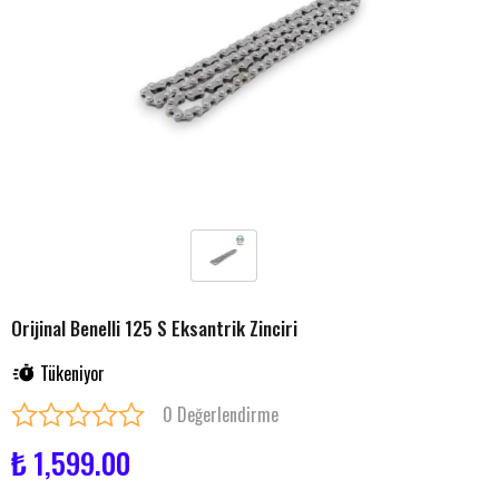
Orijinal Benelli 125 S Eksantrik Zinciri
Tükeniyor
0 Değerlendirme
₺ 1,599.00