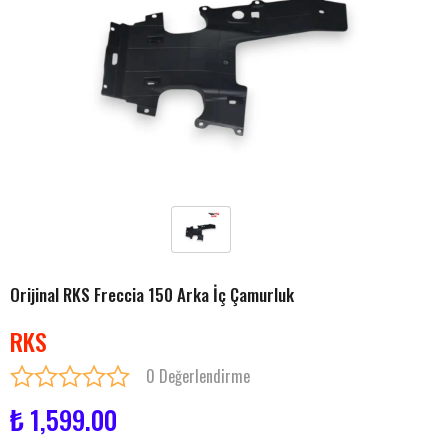
Orijinal RKS Freccia 150 Arka İç Çamurluk
RKS
0 Değerlendirme
₺ 1,599.00