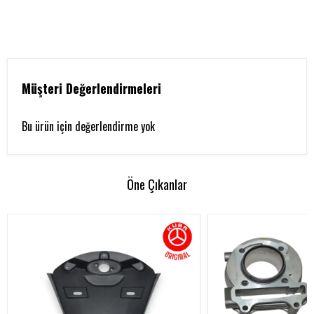
Müşteri Değerlendirmeleri
Bu ürün için değerlendirme yok
Öne Çıkanlar