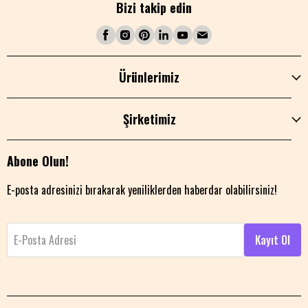
Bizi takip edin
Ürünlerimiz
Şirketimiz
Abone Olun!
E-posta adresinizi bırakarak yeniliklerden haberdar olabilirsiniz!
E-Posta Adresi
Kayıt Ol