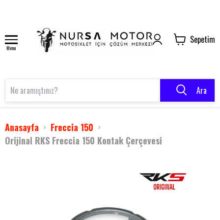
Sepetim
Menu
Ara
Anasayfa
Freccia 150
Orijinal RKS Freccia 150 Kontak Çerçevesi