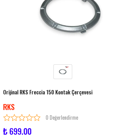
Orijinal RKS Freccia 150 Kontak Çerçevesi
RKS
0 Değerlendirme
₺ 699.00