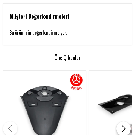
Müşteri Değerlendirmeleri
Bu ürün için değerlendirme yok
Öne Çıkanlar