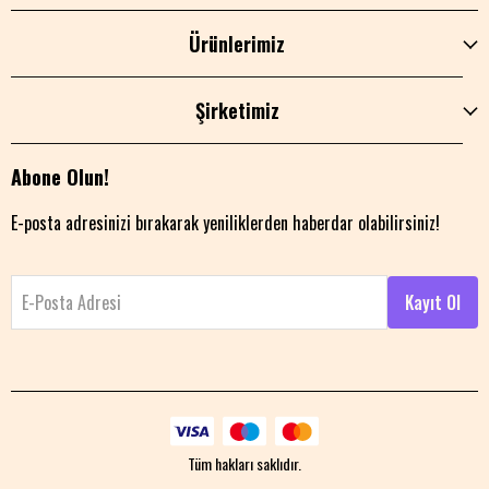
Ürünlerimiz
Şirketimiz
Abone Olun!
E-posta adresinizi bırakarak yeniliklerden haberdar olabilirsiniz!
E-Posta Adresi
Kayıt Ol
Tüm hakları saklıdır.