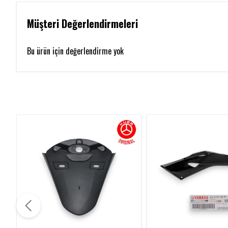
Müşteri Değerlendirmeleri
Bu ürün için değerlendirme yok