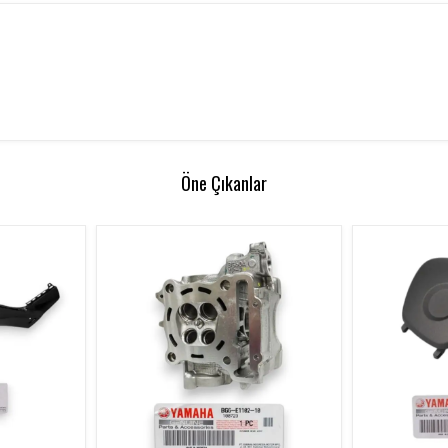
Öne Çıkanlar