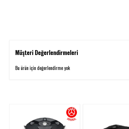
Müşteri Değerlendirmeleri
Bu ürün için değerlendirme yok