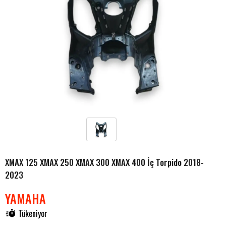
XMAX 125 XMAX 250 XMAX 300 XMAX 400 İç Torpido 2018-
2023
YAMAHA
Tükeniyor