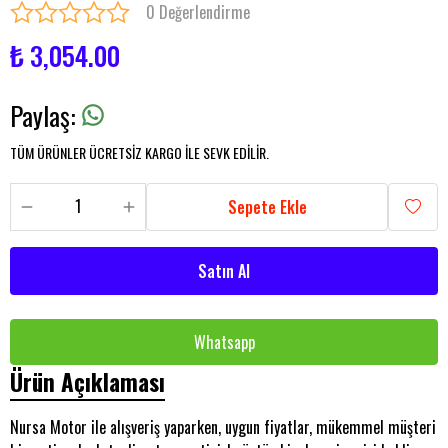
0 Değerlendirme
₺ 3,054.00
Paylaş
:
TÜM ÜRÜNLER ÜCRETSİZ KARGO İLE SEVK EDİLİR.
Sepete Ekle
Satın Al
Whatsapp
Ürün Açıklaması
Nursa Motor ile alışveriş yaparken, uygun fiyatlar, mükemmel müşteri