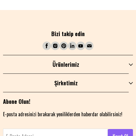
Bizi takip edin
Ürünlerimiz
Şirketimiz
Abone Olun!
E-posta adresinizi bırakarak yeniliklerden haberdar olabilirsiniz!