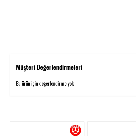
Müşteri Değerlendirmeleri
Bu ürün için değerlendirme yok