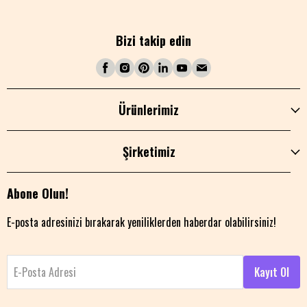
Bizi takip edin
Ürünlerimiz
Şirketimiz
Abone Olun!
E-posta adresinizi bırakarak yeniliklerden haberdar olabilirsiniz!
E-Posta Adresi
Kayıt Ol