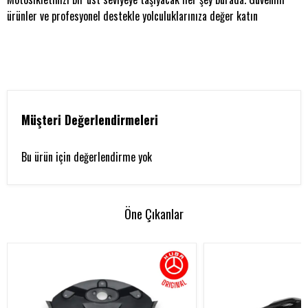
ürünler ve profesyonel destekle yolculuklarınıza değer katın
Müşteri Değerlendirmeleri
Bu ürün için değerlendirme yok
Öne Çıkanlar