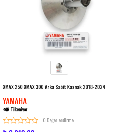
XMAX 250 XMAX 300 Arka Sabit Kasnak 2018-2024
YAMAHA
Tükeniyor
0 Değerlendirme