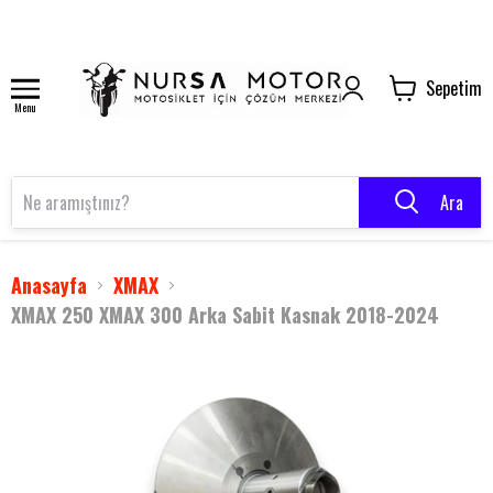
Sepetim
Menu
Ara
Anasayfa
XMAX
XMAX 250 XMAX 300 Arka Sabit Kasnak 2018-2024