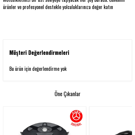
ürünler ve profesyonel destekle yolculuklarınıza değer katın
Müşteri Değerlendirmeleri
Bu ürün için değerlendirme yok
Öne Çıkanlar