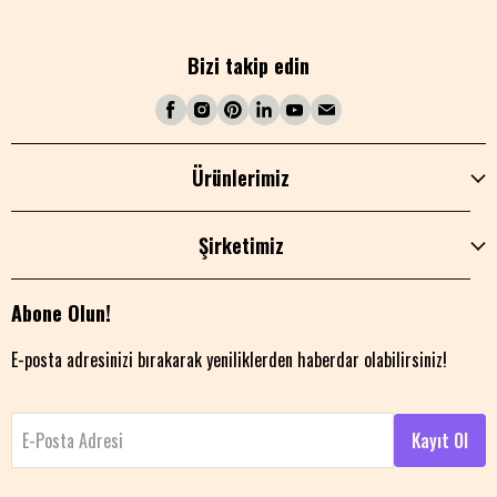
Bizi takip edin
Ürünlerimiz
Şirketimiz
Abone Olun!
E-posta adresinizi bırakarak yeniliklerden haberdar olabilirsiniz!
E-Posta Adresi
Kayıt Ol