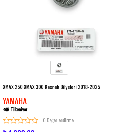
XMAX 250 XMAX 300 Kasnak Bilyeleri 2018-2025
YAMAHA
Tükeniyor
0 Değerlendirme