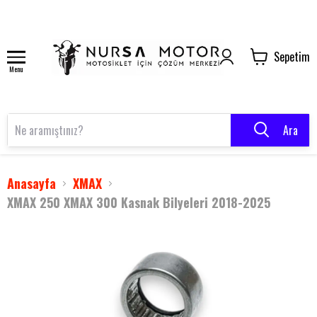
Sepetim
Menu
Ara
Anasayfa
XMAX
XMAX 250 XMAX 300 Kasnak Bilyeleri 2018-2025