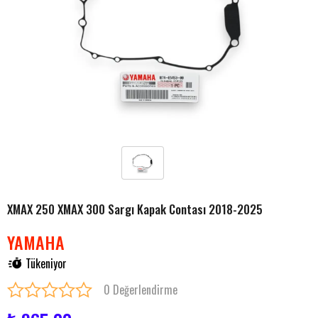
XMAX 250 XMAX 300 Sargı Kapak Contası 2018-2025
YAMAHA
Tükeniyor
0 Değerlendirme