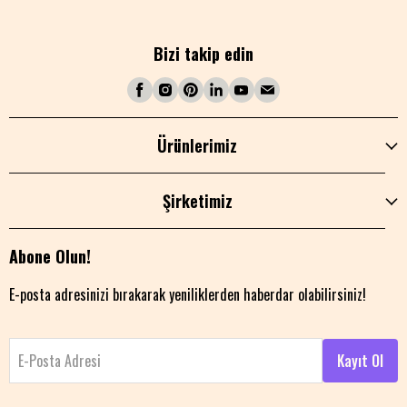
Bizi takip edin
Ürünlerimiz
Şirketimiz
Abone Olun!
E-posta adresinizi bırakarak yeniliklerden haberdar olabilirsiniz!
E-Posta Adresi
Kayıt Ol