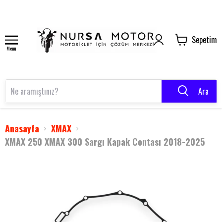
Sepetim
Menu
Ara
Anasayfa
XMAX
XMAX 250 XMAX 300 Sargı Kapak Contası 2018-2025