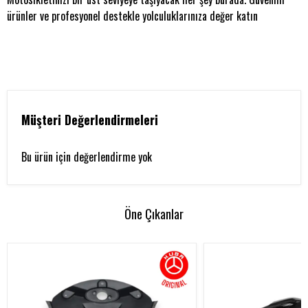
ürünler ve profesyonel destekle yolculuklarınıza değer katın
Müşteri Değerlendirmeleri
Bu ürün için değerlendirme yok
Öne Çıkanlar