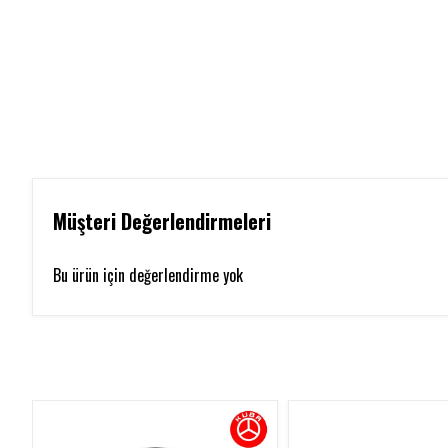
Müşteri Değerlendirmeleri
Bu ürün için değerlendirme yok