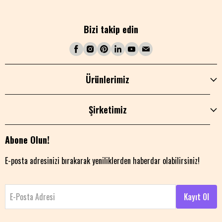
Bizi takip edin
Ürünlerimiz
Şirketimiz
Abone Olun!
E-posta adresinizi bırakarak yeniliklerden haberdar olabilirsiniz!
E-Posta Adresi
Kayıt Ol