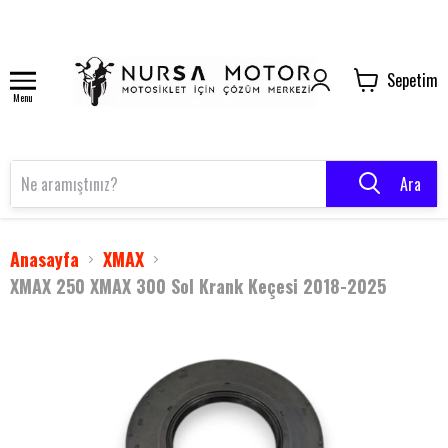
Sepetim
Menu
Ara
Anasayfa
XMAX
XMAX 250 XMAX 300 Sol Krank Keçesi 2018-2025