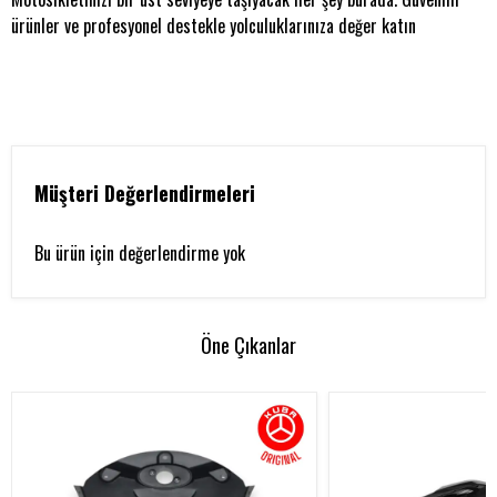
ürünler ve profesyonel destekle yolculuklarınıza değer katın
Müşteri Değerlendirmeleri
Bu ürün için değerlendirme yok
Öne Çıkanlar