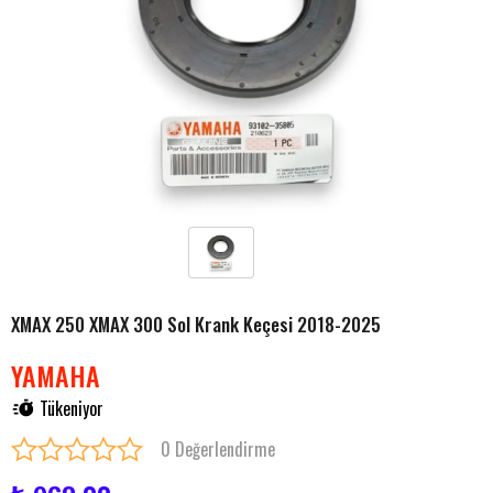
XMAX 250 XMAX 300 Sol Krank Keçesi 2018-2025
YAMAHA
Tükeniyor
0 Değerlendirme