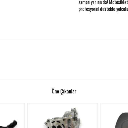
zaman yanınızda! Motosikleti
profesyonel destekle yolculu
Öne Çıkanlar