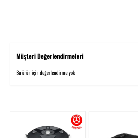
Müşteri Değerlendirmeleri
Bu ürün için değerlendirme yok